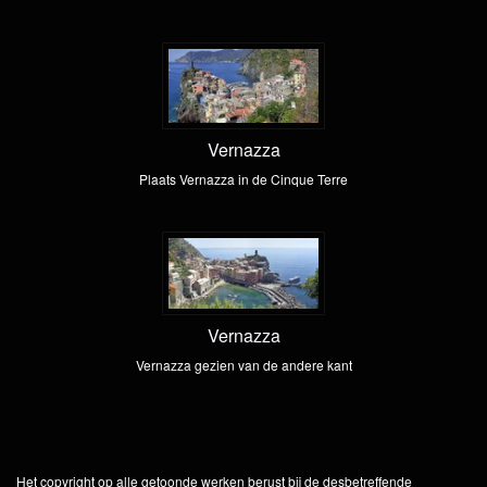
Vernazza
Plaats Vernazza in de Cinque Terre
Vernazza
Vernazza gezien van de andere kant
Het copyright op alle getoonde werken berust bij de desbetreffende