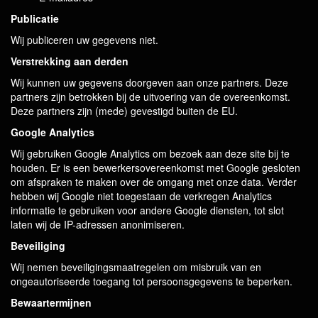
Publicatie
Wij publiceren uw gegevens niet.
Verstrekking aan derden
Wij kunnen uw gegevens doorgeven aan onze partners. Deze
partners zijn betrokken bij de uitvoering van de overeenkomst.
Deze partners zijn (mede) gevestigd buiten de EU.
Google Analytics
Wij gebruiken Google Analytics om bezoek aan deze site bij te
houden. Er is een bewerkersovereenkomst met Google gesloten
om afspraken te maken over de omgang met onze data. Verder
hebben wij Google niet toegestaan de verkregen Analytics
informatie te gebruiken voor andere Google diensten, tot slot
laten wij de IP-adressen anonimiseren.
Beveiliging
Wij nemen beveiligingsmaatregelen om misbruik van en
ongeautoriseerde toegang tot persoonsgegevens te beperken.
Bewaartermijnen