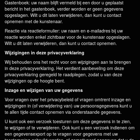
Gastenboek: uw naam blijft vermeld bij een door u geplaatst
bericht in het gastenboek, verder worden er geen gegevens
opgeslagen. Wilt u dit laten verwijderen, dan kunt u contact
opnemen met de kunstenaar.
Reactie via reactieformulier: uw naam en e-mailadres bij uw
reactie worden enkel zichtbaar voor de kunstenaar opgeslagen.
Wilt u dit laten verwijderen, dan kunt u contact opnemen.
Wijzigingen in deze privacyverklaring
Wij behouden ons het recht voor om wijzigingen aan te brengen
in deze privacyverklaring. Het verdient aanbeveling om deze
privacyverklaring geregeld te raadplegen, zodat u van deze
wijzigingen op de hoogte bent.
Inzage en wijzigen van uw gegevens
Voor vragen over het privacybeleid of vragen omtrent inzage en
wijzigingen in (of verwijdering van) uw persoonsgegevens kunt u
te allen tijde contact opnemen via onderstaande gegevens.
U kunt ook een verzoek toesturen om deze gegevens in te zien,
te wijzigen of te verwijderen. Ook kunt u een verzoek indienen om
een gegevensexport op te vragen voor gegevens met uw