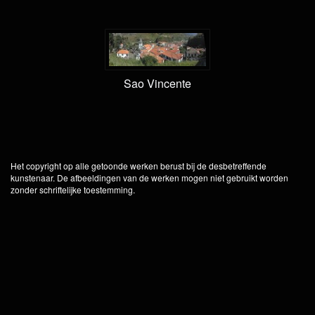
Sao Vincente
Het copyright op alle getoonde werken berust bij de desbetreffende
kunstenaar. De afbeeldingen van de werken mogen niet gebruikt worden
zonder schriftelijke toestemming.