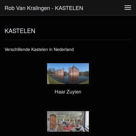
Rob Van Kralingen - KASTELEN
Tog
navi
KASTELEN
Verschillende Kastelen in Nederland
Haar Zuylen