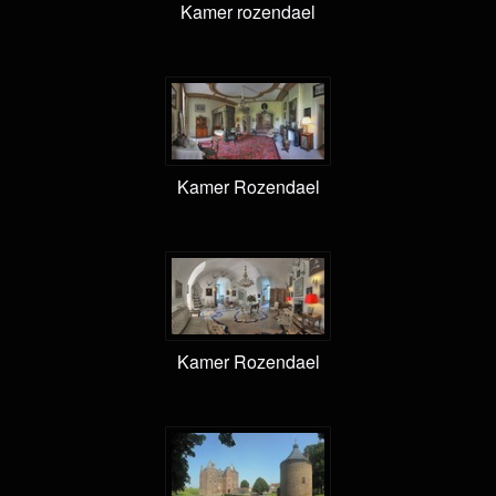
Kamer rozendael
Kamer Rozendael
Kamer Rozendael